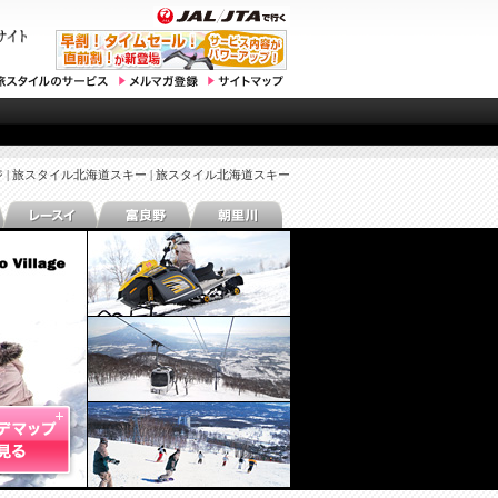
 | 旅スタイル北海道スキー | 旅スタイル北海道スキー